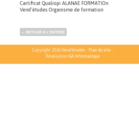
Cartificat Qualiopi ALANAE FORMATIOn
Vend’études Organisme de formation
RETOUR À L'ENTRÉE
←
Copyright 2026
Vend'études
-
Plan du site
-
Réalisation
GA Informatique