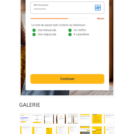
GALERIE