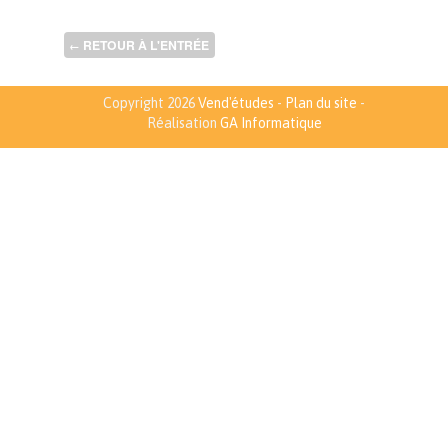
RETOUR À L'ENTRÉE
←
Copyright 2026
Vend'études
-
Plan du site
-
Réalisation
GA Informatique