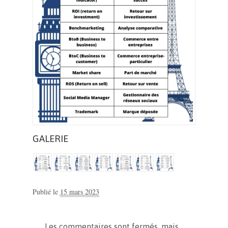
GALERIE
Publié le
15 mars 2023
Les commentaires sont fermés, mais