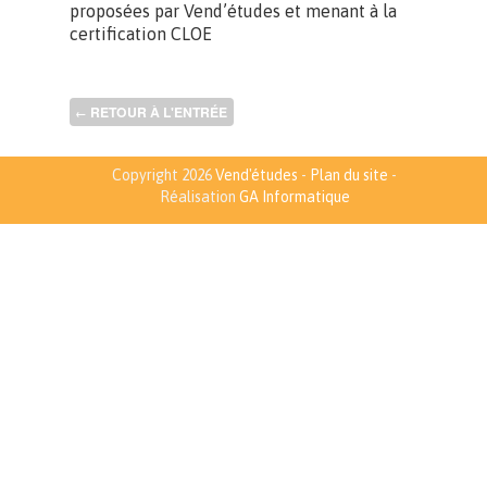
proposées par Vend’études et menant à la
certification CLOE
RETOUR À L'ENTRÉE
←
Copyright 2026
Vend'études
-
Plan du site
-
Réalisation
GA Informatique