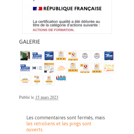
GALERIE
Publié le
15 mars 2023
Les commentaires sont fermés, mais
les retroliens
et les pings sont
ouverts.