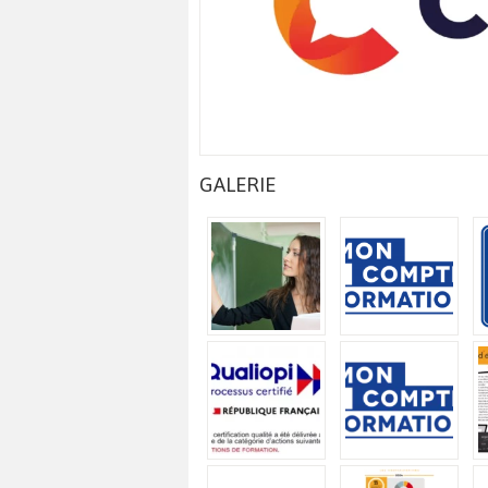
GALERIE