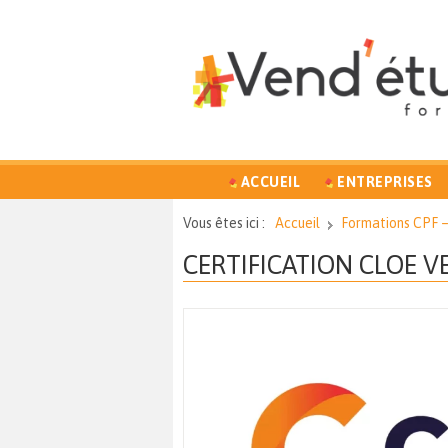
ACCUEIL
ENTREPRISES
Vous êtes ici :
Accueil
Formations CPF 
CERTIFICATION CLOE 