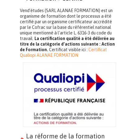
Vend’études (SARL ALANAE FORMATION) est un
organisme de formation dont le processus a été
certifié par un organisme certificateur accrédité
par le Cofrac sur la base du référentiel national
unique mentionné à l’article L. 6316-3 du code du
travail.
La certification qualité a été délivrée au
titre de la catégorie d’actions suivante : Action
de Formation.
Certificat visible ici :
Certificat
Qualiopi ALANAE FORMATION
La réforme de la formation