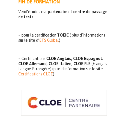
FIN DE FORMATION
Vend’études est
partenaire
et
centre de passage
de tests
:
– pour la certification
TOEIC
( plus d’informations
sur le site d’
ETS Global
)
– Certifications
CLOE Anglais, CLOE Espagnol,
CLOE Allemand, CLOE Italien, CLOE FLE
(Français
Langue Etrangère) (plus d’information sur le site
Certifications CLOE
)