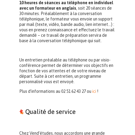
10 heures de séances au téléphone en individuel
avec un formateur en anglais
, soit 20 séances de
30 minutes. Préalablement à la conversation
téléphonique, le formateur vous envoie un support
par mail (texte, vidéo, bande audio, lien internet…) :
vous en prenez connaissance et effectuez le travail
demandé – ce travail de préparation servira de
base à la conversation téléphonique qui suit.
Un entretien préalable au téléphone ou par visio-
conférence permet de déterminer vos objectifs en
fonction de vos attentes et de votre niveau de
départ. Suite à cet entretien, un programme
personnalisé vous est envoyé.
Plus d’informations au 02 51 62 43 27 ou
ici
!
Qualité de service
Chez Vend’études, nous accordons une grande