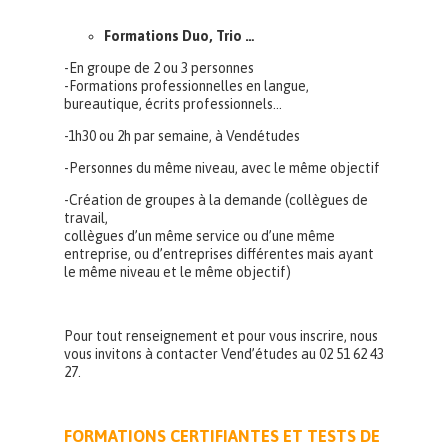
Formations Duo, Trio …
-En groupe de 2 ou 3 personnes
-Formations professionnelles en langue,
bureautique, écrits professionnels…
-1h30 ou 2h par semaine, à Vendétudes
-Personnes du même niveau, avec le même objectif
-Création de groupes à la demande (collègues de
travail,
collègues d’un même service ou d’une même
entreprise, ou d’entreprises différentes mais ayant
le même niveau et le même objectif)
Pour tout renseignement et pour vous inscrire, nous
vous invitons à contacter Vend’études au 02 51 62 43
27.
FORMATIONS CERTIFIANTES ET TESTS DE