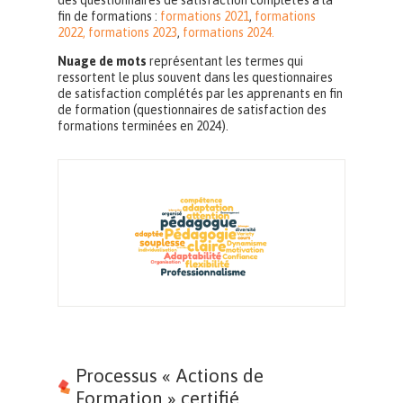
fin de formations :
formations 2021
,
formations
2022,
formations 2023
,
formations 2024.
Nuage de mots
représentant les termes qui
ressortent le plus souvent dans les questionnaires
de satisfaction complétés par les apprenants en fin
de formation (questionnaires de satisfaction des
formations terminées en 2024).
Processus « Actions de
Formation » certifié