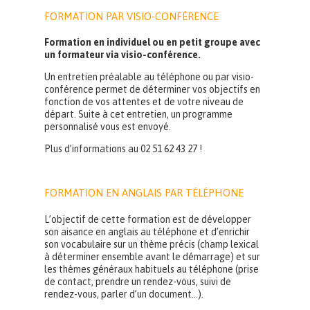
FORMATION PAR VISIO-CONFÉRENCE
Formation en individuel ou en petit groupe avec
un formateur via visio-conférence.
Un entretien préalable au téléphone ou par visio-
conférence permet de déterminer vos objectifs en
fonction de vos attentes et de votre niveau de
départ. Suite à cet entretien, un programme
personnalisé vous est envoyé.
Plus d’informations au 02 51 62 43 27 !
FORMATION EN ANGLAIS PAR TÉLÉPHONE
L’objectif de cette formation est de développer
son aisance en anglais au téléphone et d’enrichir
son vocabulaire sur un thème précis (champ lexical
à déterminer ensemble avant le démarrage) et sur
les thèmes généraux habituels au téléphone (prise
de contact, prendre un rendez-vous, suivi de
rendez-vous, parler d’un document…).