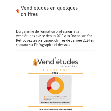
Vend’etudes en quelques
chiffres
L’organisme de formation professionnelle
Vend’études existe depuis 2013 à la Roche-sur-Yon.
Retrouvez les principaux chiffres de l’année 2024 en
cliquant sur l’infographie ci-dessous.