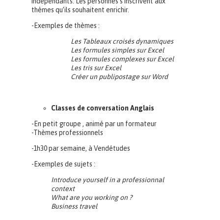
indépendants. Les personnes s’inscrivent aux
thèmes qu’ils souhaitent enrichir.
-Exemples de thèmes :
Les Tableaux croisés dynamiques
Les formules simples sur Excel
Les formules complexes sur Excel
Les tris sur Excel
Créer un publipostage sur Word
Classes de conversation Anglais
-En petit groupe , animé par un formateur
-Thèmes professionnels
-1h30 par semaine, à Vendétudes
-Exemples de sujets :
Introduce yourself in a professionnal
context
What are you working on ?
Business travel