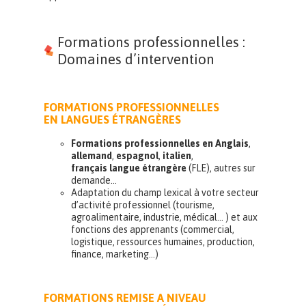
Formations professionnelles :
Domaines d’intervention
FORMATIONS PROFESSIONNELLES
EN LANGUES ÉTRANGÈRES
Formations professionnelles en Anglais
,
allemand
,
espagnol
,
italien
,
français
langue étrangère
(FLE), autres sur
demande…
Adaptation du champ lexical à votre secteur
d’activité professionnel (tourisme,
agroalimentaire, industrie, médical… ) et aux
fonctions des apprenants (commercial,
logistique, ressources humaines, production,
finance, marketing…)
FORMATIONS REMISE A NIVEAU