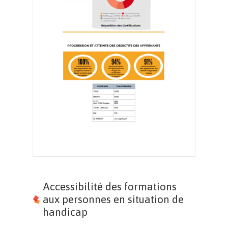
Accessibilité des formations
aux personnes en situation de
handicap