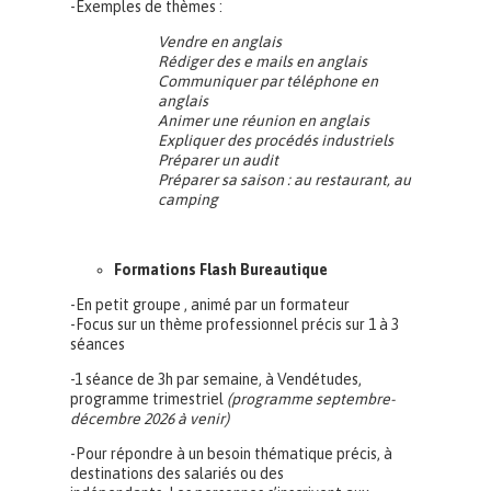
-Exemples de thèmes :
Vendre en anglais
Rédiger des e mails en anglais
Communiquer par téléphone en
anglais
Animer une réunion en anglais
Expliquer des procédés industriels
Préparer un audit
Préparer sa saison : au restaurant, au
camping
Formations Flash Bureautique
-En petit groupe , animé par un formateur
-Focus sur un thème professionnel précis sur 1 à 3
séances
-1 séance de 3h par semaine, à Vendétudes,
programme trimestriel
(programme septembre-
décembre 2026 à venir)
-Pour répondre à un besoin thématique précis, à
destinations des salariés ou des