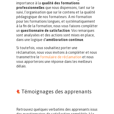
importance à la
qualité des formations
professionnelles
que nous dispensons, tant sur le
suivi, l’organisation que sur le contenu et la qualité
pédagogique de nos formateurs. A mi-formation
pour les formations longues, et systématiquement
à la fin de la formation, nous vous faisons compléter
un
questionnaire de satisfaction
. Vos remarques
sont analysées et des actions sont mises en place,
dans une logique d’
amélioration continue
.
Si toutefois, vous souhaitiez porter une
réclamation, nous vous invitons à compléter et nous
transmettre le
formulaire de réclamation
et nous
vous apporterons une réponse dans les meilleurs
délais.
Témoignages des apprenants
Retrouvez quelques verbatims des apprenants issus
des questionnaires de satisfaction complétés à la