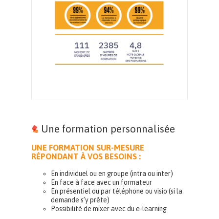
Une formation personnalisée
UNE FORMATION SUR-MESURE
RÉPONDANT À VOS BESOINS :
En individuel ou en groupe (intra ou inter)
En face à face avec un formateur
En présentiel ou par téléphone ou visio (si la
demande s’y prête)
Possibilité de mixer avec du e-learning