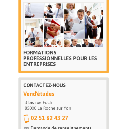
FORMATIONS
PROFESSIONNELLES POUR LES
ENTREPRISES
CONTACTEZ-NOUS
Vend'études
3 bis rue Foch
85000 La Roche sur Yon
02 51 62 43 27
Demande de renseignements