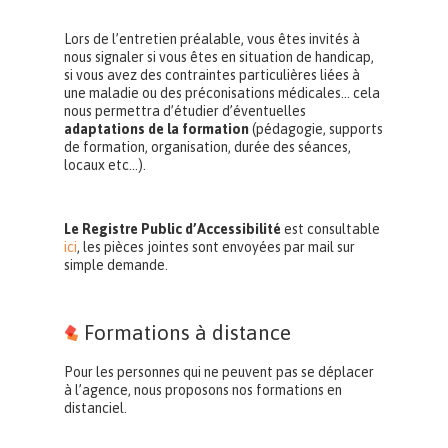
Lors de l’entretien préalable, vous êtes invités à
nous signaler si vous êtes en situation de handicap,
si vous avez des contraintes particulières liées à
une maladie ou des préconisations médicales… cela
nous permettra d’étudier d’éventuelles
adaptations de la formation
(pédagogie, supports
de formation, organisation, durée des séances,
locaux etc…).
Le Registre Public d’Accessibilité
est consultable
ici
, les pièces jointes sont envoyées par mail sur
simple demande.
Formations à distance
Pour les personnes qui ne peuvent pas se déplacer
à l’agence, nous proposons nos formations en
distanciel.