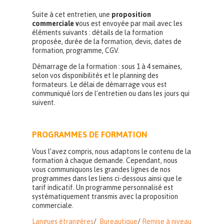
Suite à cet entretien, une
proposition
commerciale v
ous est envoyée par mail avec les
éléments suivants : détails de la formation
proposée, durée de la formation, devis, dates de
formation, programme, CGV.
Démarrage de la formation : sous 1 à 4 semaines,
selon vos disponibilités et le planning des
formateurs. Le délai de démarrage vous est
communiqué lors de l’entretien ou dans les jours qui
suivent.
PROGRAMMES DE FORMATION
Vous l’avez compris, nous adaptons le contenu de la
formation à chaque demande. Cependant, nous
vous communiquons les grandes lignes de nos
programmes dans les liens ci-dessous ainsi que le
tarif indicatif. Un programme personnalisé est
systématiquement transmis avec la proposition
commerciale.
Langues étrangères
/
Bureautique
/
Remise à niveau