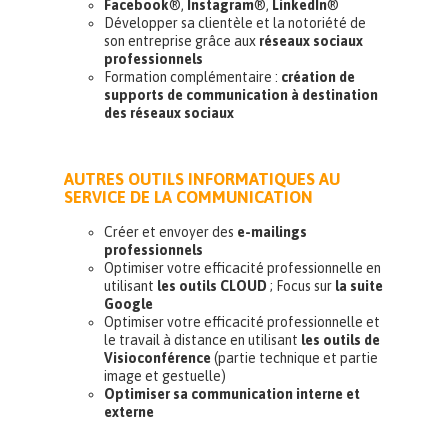
Facebook
®,
Instagram
®,
LinkedIn
®
Développer sa clientèle et la notoriété de
son entreprise grâce aux
réseaux sociaux
professionnels
Formation complémentaire :
création de
supports de communication à destination
des réseaux sociaux
AUTRES OUTILS INFORMATIQUES AU
SERVICE DE LA COMMUNICATION
Créer et envoyer des
e-mailings
professionnels
Optimiser votre efficacité professionnelle en
utilisant
les outils CLOUD
; Focus sur
la suite
Google
Optimiser votre efficacité professionnelle et
le travail à distance en utilisant
les outils de
Visioconférence
(partie technique et partie
image et gestuelle)
Optimiser sa communication interne et
externe