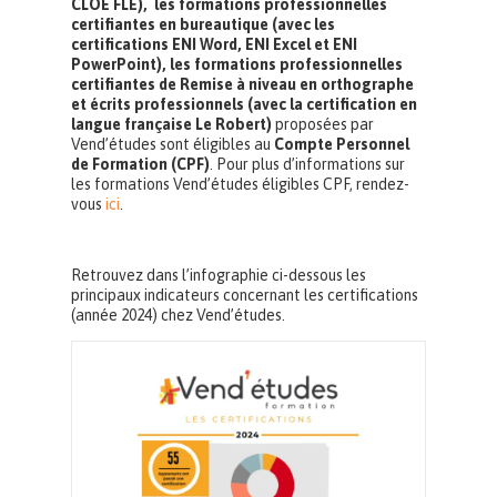
CLOE FLE), les formations professionnelles
certifiantes en bureautique (avec les
certifications ENI Word, ENI Excel et ENI
PowerPoint), les formations professionnelles
certifiantes de Remise à niveau en orthographe
et écrits professionnels (avec la certification en
langue française Le Robert)
proposées par
Vend’études sont éligibles au
Compte Personnel
de Formation (CPF)
. Pour plus d’informations sur
les formations Vend’études éligibles CPF, rendez-
vous
ici
.
Retrouvez dans l’infographie ci-dessous les
principaux indicateurs concernant les certifications
(année 2024) chez Vend’études.