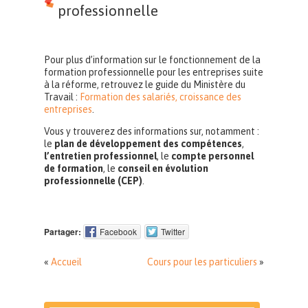
professionnelle
Pour plus d’information sur le fonctionnement de la
formation professionnelle pour les entreprises suite
à la réforme, retrouvez le guide du Ministère du
Travail :
Formation des salariés, croissance des
entreprises
.
Vous y trouverez des informations sur, notamment :
le
plan de développement des compétences
,
l’entretien professionnel
, le
compte personnel
de formation
, le
conseil en évolution
professionnelle (CEP)
.
Partager:
Facebook
Twitter
«
Accueil
Cours pour les particuliers
»