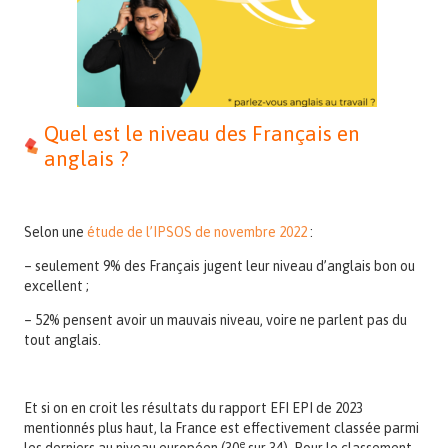
Quel est le niveau des Français en
anglais ?
Selon une
étude de l’IPSOS de novembre 2022
:
– seulement 9% des Français jugent leur niveau d’anglais bon ou
excellent ;
– 52% pensent avoir un mauvais niveau, voire ne parlent pas du
tout anglais.
Et si on en croit les résultats du rapport EFI EPI de 2023
mentionnés plus haut, la France est effectivement classée parmi
e