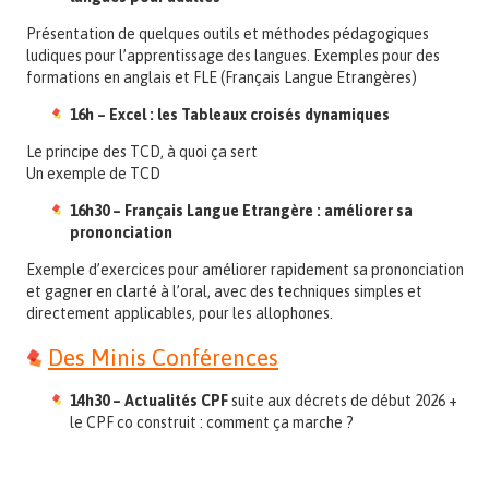
Présentation de quelques outils et méthodes pédagogiques
ludiques pour l’apprentissage des langues. Exemples pour des
formations en anglais et FLE (Français Langue Etrangères)
16h – Excel : les Tableaux croisés dynamiques
Le principe des TCD, à quoi ça sert
Un exemple de TCD
16h30 – Français Langue Etrangère : améliorer sa
prononciation
Exemple d’exercices pour améliorer rapidement sa prononciation
et gagner en clarté à l’oral, avec des techniques simples et
directement applicables, pour les allophones.
Des Minis Conférences
14h30 – Actualités CPF
suite aux décrets de début 2026 +
le CPF co construit : comment ça marche ?