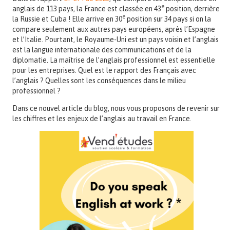
e
anglais de 113 pays, la France est classée en 43
position, derrière
e
la Russie et Cuba ! Elle arrive en 30
position sur 34 pays si on la
compare seulement aux autres pays européens, après l’Espagne
et l’Italie. Pourtant, le Royaume-Uni est un pays voisin et l’anglais
est la langue internationale des communications et de la
diplomatie. La maîtrise de l’anglais professionnel est essentielle
pour les entreprises. Quel est le rapport des Français avec
l’anglais ? Quelles sont les conséquences dans le milieu
professionnel ?
Dans ce nouvel article du blog, nous vous proposons de revenir sur
les chiffres et les enjeux de l’anglais au travail en France.